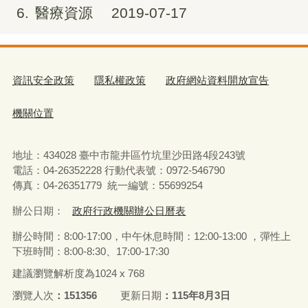
6
醫療資源
2019-07-17
資訊安全政策
隱私權政策
政府網站資料開放宣告
機關位置
地址：434028 臺中市龍井區竹坑里沙田路4段243號
電話：04-26352228 行動代表號：0972-546790
傳真：04-26351779 統一編號：55699254
辦公日期：
政府行政機關辦公日曆表
辦公時間：8:00-17:00，中午休息時間：12:00-13:00 ，彈性上
下班時間：8:00-8:30、17:00-17:30
建議瀏覽解析度為1024 x 768
瀏覽人次
151356
更新日期
115年8月3日