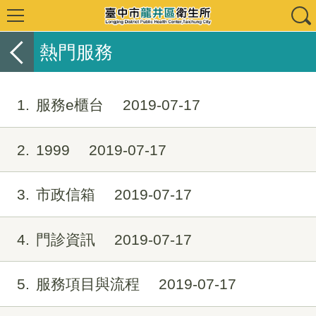
熱門服務
1
服務e櫃台
2019-07-17
2
1999
2019-07-17
3
市政信箱
2019-07-17
4
門診資訊
2019-07-17
5
服務項目與流程
2019-07-17