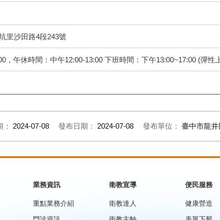
竹坑里沙田路4段243號
0，午休時間：中午12:00-13:00 下班時間：下午13:00~17:00 (彈性上下班時
期：
2024-07-08
發布日期：
2024-07-08
發布單位：
臺中市龍井
業務資訊
衛教宣導
便民服務
重點業務介紹
衛教達人
健康營造
門診資訊
衛教主軸
表單下載