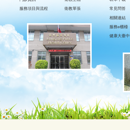
服務項目與流程
衛教單張
常見問答
相關連結
服務e櫃檯
健康大臺中