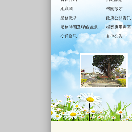
組織圖
機關徵才
業務職掌
政府公開資訊
服務時間及聯絡資訊
檔案應用專區
交通資訊
其他公告