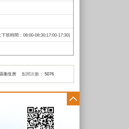
間：08:00-08:30;17:00-17:30)
區衛生所
點閱次數：
5076